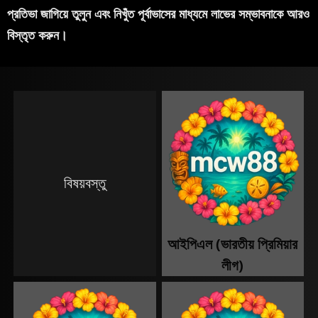
প্রতিভা জাগিয়ে তুলুন এবং নিখুঁত পূর্বাভাসের মাধ্যমে লাভের সম্ভাবনাকে আরও
বিস্তৃত করুন।
বিষয়বস্তু
আইপিএল (ভারতীয় প্রিমিয়ার
লীগ)