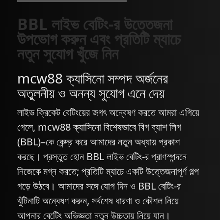
BBL লাইভ বেটিং-র উত্তেজনা
উপভোগ করুন এবং প্রতিটি ম্যাচে
নতুন সুযোগ খুঁজে নিন
mcw88 ক্যাসিনো সম্পদ অর্জনের
অতুলনীয় ও অনন্য সুযোগ এনে দেয়
লাইভ ক্রিকেট বেটিংয়ের জগৎ অন্বেষণ করতে আমরা এগিয়ে
গেলে, mcw88 ক্যাসিনো বিশেষভাবে বিগ ব্যাশ লিগ
(BBL)–কে কেন্দ্র করে আমাদের নতুন অধ্যায় প্রকাশ
করছে। প্রস্তুত হোন BBL লাইভ বেটিং‑র প্রাণস্পন্দনে
নিজেকে মগ্ন করতে; প্রতিটি ম্যাচে একটি উত্তেজনাপূর্ণ গল্প
গড়ে উঠবে। আমাদের সঙ্গে যোগ দিন ও BBL বেটিং‑র
খুঁটিনাটি অন্বেষণ করুন, সর্বশেষ ধারণা ও কৌশল নিয়ে
আপনার বেটেিং অভিজ্ঞতা নতুন উচ্চতায় নিয়ে যান।