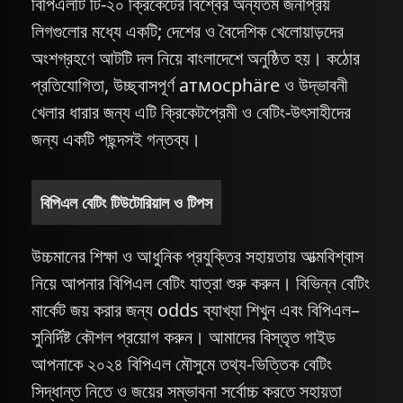
বিপিএলটি টি-২০ ক্রিকেটের বিশ্বের অন্যতম জনপ্রিয়
লিগগুলোর মধ্যে একটি; দেশের ও বৈদেশিক খেলোয়াড়দের
অংশগ্রহণে আটটি দল নিয়ে বাংলাদেশে অনুষ্ঠিত হয়। কঠোর
প্রতিযোগিতা, উচ্ছ্বাসপূর্ণ атмосphäre ও উদ্ভাবনী
খেলার ধারার জন্য এটি ক্রিকেটপ্রেমী ও বেটিং‑উৎসাহীদের
জন্য একটি পছন্দসই গন্তব্য।
বিপিএল বেটিং টিউটোরিয়াল ও টিপস
উচ্চমানের শিক্ষা ও আধুনিক প্রযুক্তির সহায়তায় আত্মবিশ্বাস
নিয়ে আপনার বিপিএল বেটিং যাত্রা শুরু করুন। বিভিন্ন বেটিং
মার্কেট জয় করার জন্য odds ব্যাখ্যা শিখুন এবং বিপিএল–
সুনির্দিষ্ট কৌশল প্রয়োগ করুন। আমাদের বিস্তৃত গাইড
আপনাকে ২০২৪ বিপিএল মৌসুমে তথ্য-ভিত্তিক বেটিং
সিদ্ধান্ত নিতে ও জয়ের সম্ভাবনা সর্বোচ্চ করতে সহায়তা