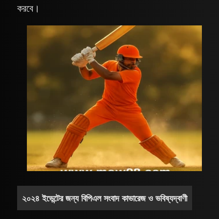
করবে।
২০২৪ ইভেন্টের জন্য বিপিএল সংবাদ কাভারেজ ও ভবিষ্যদ্বাণী