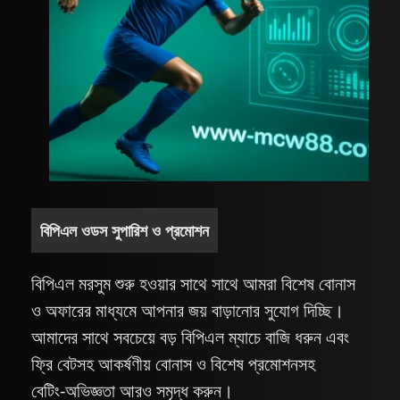
বিপিএল ওডস সুপারিশ ও প্রমোশন
বিপিএল মরসুম শুরু হওয়ার সাথে সাথে আমরা বিশেষ বোনাস
ও অফারের মাধ্যমে আপনার জয় বাড়ানোর সুযোগ দিচ্ছি।
আমাদের সাথে সবচেয়ে বড় বিপিএল ম্যাচে বাজি ধরুন এবং
ফ্রি বেটসহ আকর্ষণীয় বোনাস ও বিশেষ প্রমোশনসহ
বেটিং‑অভিজ্ঞতা আরও সমৃদ্ধ করুন।