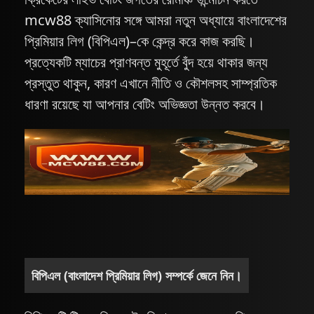
mcw88 ক্যাসিনোর সঙ্গে আমরা নতুন অধ্যায়ে বাংলাদেশের
প্রিমিয়ার লিগ (বিপিএল)–কে কেন্দ্র করে কাজ করছি।
প্রত্যেকটি ম্যাচের প্রাণবন্ত মুহূর্তে বুঁদ হয়ে থাকার জন্য
প্রস্তুত থাকুন, কারণ এখানে নীতি ও কৌশলসহ সাম্প্রতিক
ধারণা রয়েছে যা আপনার বেটিং অভিজ্ঞতা উন্নত করবে।
বিপিএল (বাংলাদেশ প্রিমিয়ার লিগ) সম্পর্কে জেনে নিন।